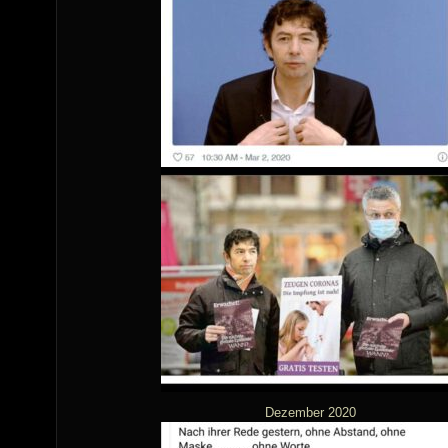
Dezember 2020