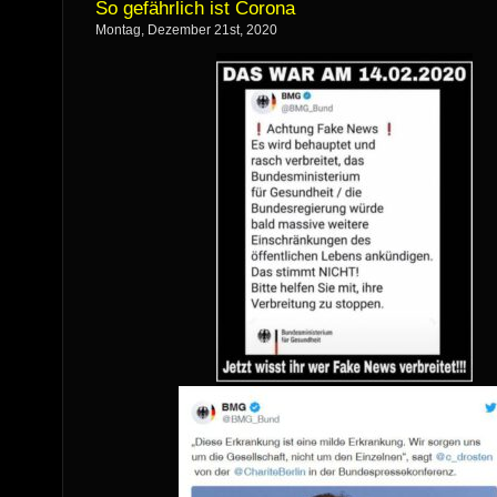
So gefährlich ist Corona
Montag, Dezember 21st, 2020